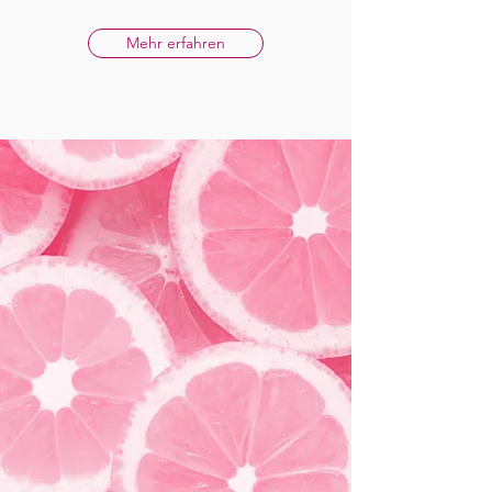
Mehr erfahren