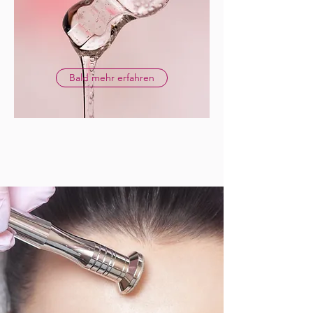
Bald mehr erfahren