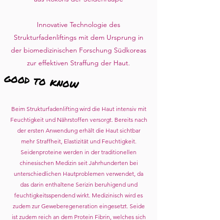
Innovative Technologie des
Strukturfadenliftings mit dem Ursprung in
der biomedizinischen Forschung Südkoreas
zur effektiven Straffung der Haut.
good to know
Beim Strukturfadenlifting wird die Haut intensiv mit
Feuchtigkeit und Nährstoffen versorgt. Bereits nach
der ersten Anwendung erhält die Haut sichtbar
mehr Straffheit, Elastizität und Feuchtigkeit.
Seidenproteine werden in der traditionellen
chinesischen Medizin seit Jahrhunderten bei
unterschiedlichen Hautproblemen verwendet, da
das darin enthaltene Serizin beruhigend und
feuchtigkeitsspendend wirkt. Medizinisch wird es
zudem zur Geweberegeneration eingesetzt. Seide
ist zudem reich an dem Protein Fibrin, welches sich