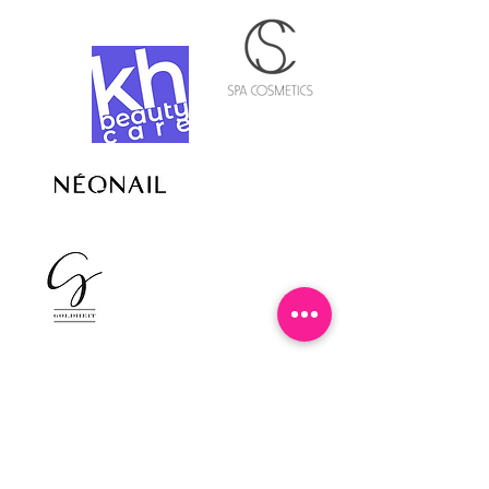
Follow us on Instagram