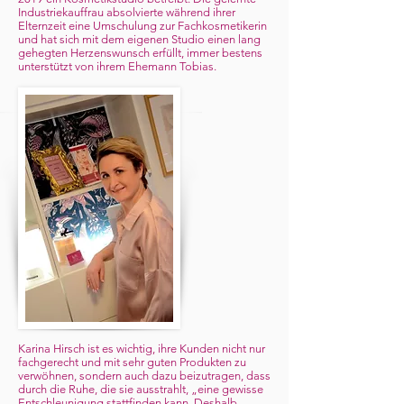
Industriekauffrau absolvierte während ihrer
Elternzeit eine Umschulung zur Fachkosmetikerin
und hat sich mit dem eigenen Studio einen lang
gehegten Herzenswunsch erfüllt, immer bestens
unterstützt von ihrem Ehemann Tobias.
Karina Hirsch ist es wichtig, ihre Kunden nicht nur
fachgerecht und mit sehr guten Produkten zu
verwöhnen, sondern auch dazu beizutragen, dass
durch die Ruhe, die sie ausstrahlt, „eine gewisse
Entschleunigung stattfinden kann. Deshalb