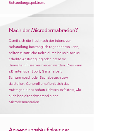
Behandlungsspektrum.
Nach der Microdermabrasion?
Damit sich die Haut nach der intensiven
Behandlung bestmöglich regenerieren kann,
sollten zusätzliche Reize durch beispielsweise
erhöhte Anstrengung oder intensive
Umwelteinflüsse vermieden werden. Dies kann
z.B. intensiver Sport, Gartenarbeit,
Schwimmbad- oder Saunabesuch usw.
darstellen. Generell empfiehlt sich das
Auftragen eines hohen Lichtschutzfaktors, wie
auch begleitend während einer
Microdermabrasion.
Anwendungshäufigkeit der