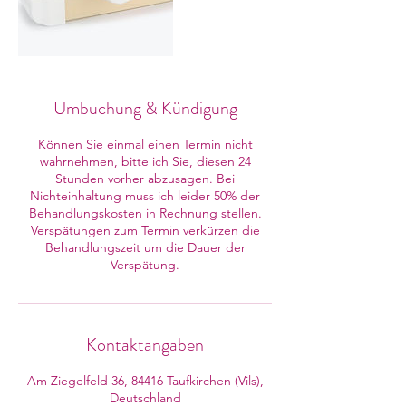
Umbuchung & Kündigung
Können Sie einmal einen Termin nicht
wahrnehmen, bitte ich Sie, diesen 24
Stunden vorher abzusagen. Bei
Nichteinhaltung muss ich leider 50% der
Behandlungskosten in Rechnung stellen.
Verspätungen zum Termin verkürzen die
Behandlungszeit um die Dauer der
Verspätung.
Kontaktangaben
Am Ziegelfeld 36, 84416 Taufkirchen (Vils),
Deutschland