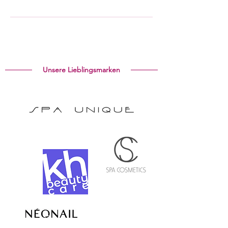
Unsere Lieblingsmarken