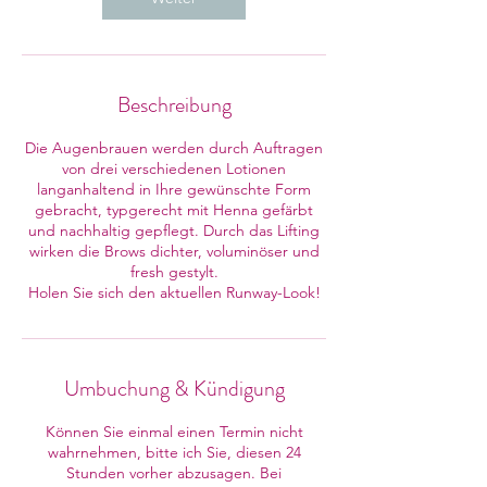
Beschreibung
Die Augenbrauen werden durch Auftragen
von drei verschiedenen Lotionen
langanhaltend in Ihre gewünschte Form
gebracht, typgerecht mit Henna gefärbt
und nachhaltig gepflegt. Durch das Lifting
wirken die Brows dichter, voluminöser und
fresh gestylt.
Holen Sie sich den aktuellen Runway-Look!
Umbuchung & Kündigung
Können Sie einmal einen Termin nicht
wahrnehmen, bitte ich Sie, diesen 24
Stunden vorher abzusagen. Bei