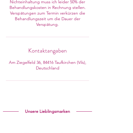
Nichteinhaltung muss ich leider 50% der
Behandlungskosten in Rechnung stellen.
Verspätungen zum Termin verkürzen die
Behandlungszeit um die Dauer der
Verspätung.
Kontaktangaben
Am Ziegelfeld 36, 84416 Taufkirchen (Vils),
Deutschland
Unsere Lieblingsmarken