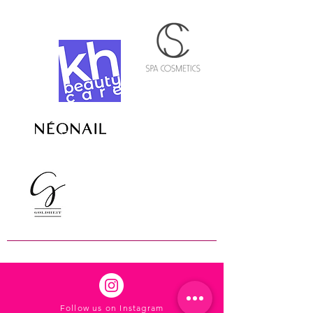
Follow us on Instagram