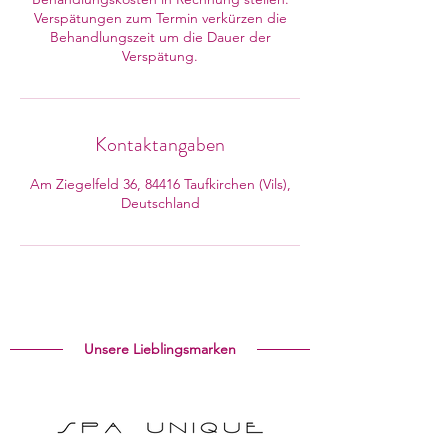
Verspätungen zum Termin verkürzen die
Behandlungszeit um die Dauer der
Verspätung.
Kontaktangaben
Am Ziegelfeld 36, 84416 Taufkirchen (Vils),
Deutschland
Unsere Lieblingsmarken