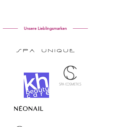
Unsere Lieblingsmarken